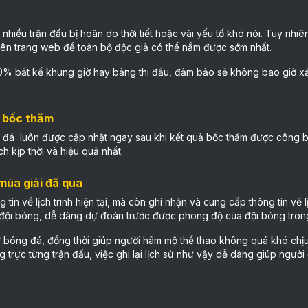
 nhiều trận đấu bị hoãn do thời tiết hoặc vài yếu tố khó nói. Tuy nhiên
 trên trang web để toàn bộ độc giả có thể nắm được sớm nhất.
100% bất kể khung giờ hay bảng thi đấu, đảm bảo sẽ không bao giờ xả
a bốc thăm
g đá luôn được cập nhật ngay sau khi kết quả bốc thăm được công b
h kịp thời và hiệu quả nhất.
 mùa giải đã qua
tin về lịch trình hiện tại, mà còn ghi nhận và cung cấp thông tin về 
đội bóng, dễ dàng dự đoán trước được phong độ của đội bóng trong 
ch sử bóng đá, đồng thời giúp người hâm mộ thể thao không quá khó ch
g trực từng trận đấu, việc ghi lại lịch sử như vậy dễ dàng giúp ngườ