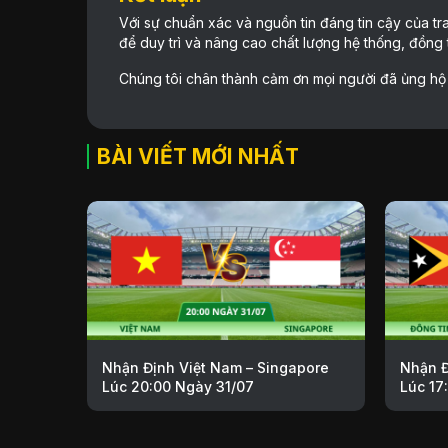
Với sự chuẩn xác và nguồn tin đáng tin cậy của 
để duy trì và nâng cao chất lượng hệ thống, đồng 
Chúng tôi chân thành cảm ơn mọi người đã ủng hộ 
BÀI VIẾT MỚI NHẤT
Nhận Định Việt Nam – Singapore
Nhận Đ
Lúc 20:00 Ngày 31/07
Lúc 17