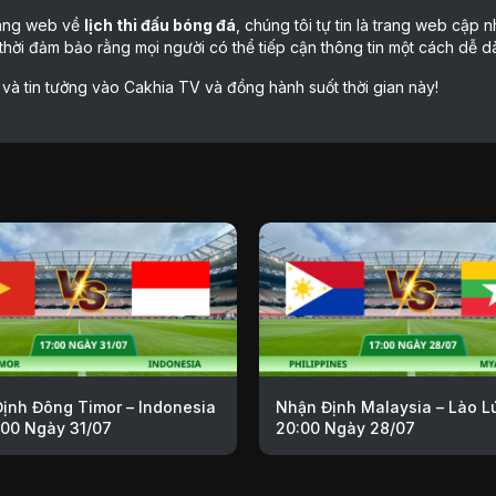
trang web về
lịch thi đấu bóng đá
, chúng tôi tự tin là trang web cập n
thời đảm bảo rằng mọi người có thể tiếp cận thông tin một cách dễ d
và tin tưởng vào Cakhia TV và đồng hành suốt thời gian này!
ịnh Đông Timor – Indonesia
Nhận Định Malaysia – Lào L
:00 Ngày 31/07
20:00 Ngày 28/07