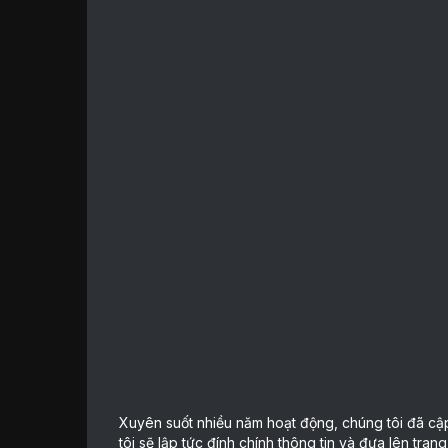
Xuyên suốt nhiều năm hoạt động, chúng tôi đã cập
tôi sẽ lập tức đính chính thông tin và đưa lên t