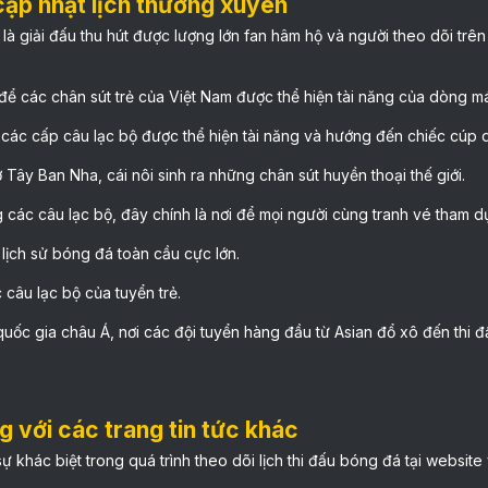
ập nhật lịch thường xuyên
à giải đấu thu hút được lượng lớn fan hâm hộ và người theo dõi trên k
để các chân sút trẻ của Việt Nam được thể hiện tài năng của dòng m
 các cấp câu lạc bộ được thể hiện tài năng và hướng đến chiếc cúp d
Tây Ban Nha, cái nôi sinh ra những chân sút huyền thoại thế giới.
các câu lạc bộ, đây chính là nơi để mọi người cùng tranh vé tham
g lịch sử bóng đá toàn cầu cực lớn.
 câu lạc bộ của tuyển trẻ.
quốc gia châu Á, nơi các đội tuyển hàng đầu từ Asian đổ xô đến thi đ
g với các trang tin tức khác
khác biệt trong quá trình theo dõi lịch thi đấu bóng đá tại website 