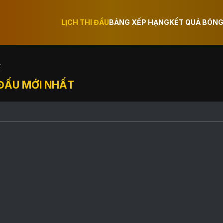
LỊCH THI ĐẤU
BẢNG XẾP HẠNG
KẾT QUẢ BÓNG
t
 ĐẤU MỚI NHẤT