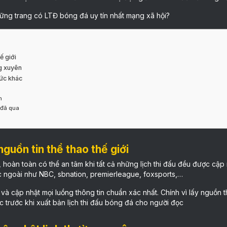
những trang có LTĐ bóng đá uy tín nhất mạng xã hội?
ế giới
g xuyên
tức khác
m
 đã qua
nguồn tin thể thao thế giới
ây, hoàn toàn có thể an tâm khi tất cả những lịch thi đấu đều được c
c ngoài như NBC, sbnation, premierleague, foxsports,…
và cập nhật mọi luồng thông tin chuẩn xác nhất. Chính vì lấy nguồn t
xác trước khi xuất bản lịch thi đấu bóng đá cho người đọc