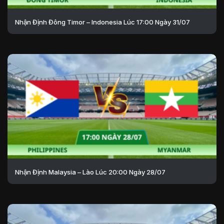
Nhận Định Đông Timor – Indonesia Lúc 17:00 Ngày 31/07
Nhận Định Malaysia – Lào Lúc 20:00 Ngày 28/07