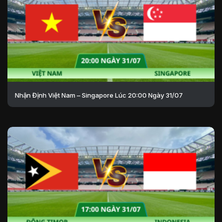
Nhận Định Việt Nam – Singapore Lúc 20:00 Ngày 31/07