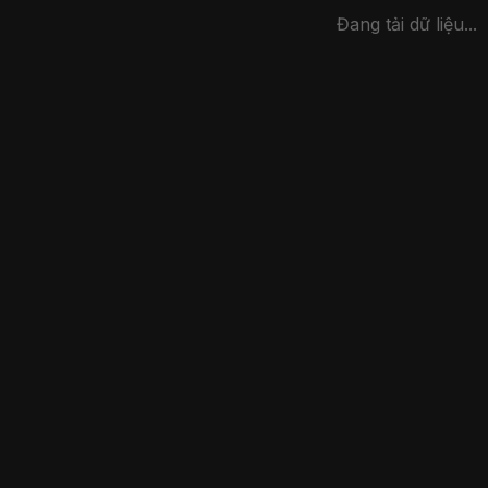
Đang tải dữ liệu...