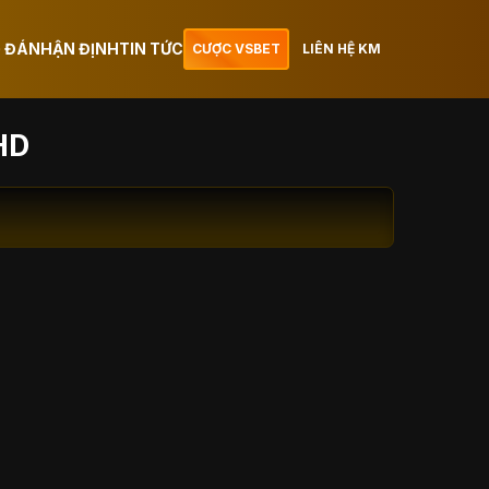
 ĐÁ
NHẬN ĐỊNH
TIN TỨC
CƯỢC VSBET
LIÊN HỆ KM
HD