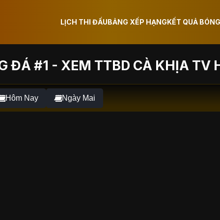
LỊCH THI ĐẤU
BẢNG XẾP HẠNG
KẾT QUẢ BÓNG
 ĐÁ #1 - XEM TTBD CÀ KHỊA TV 
Hôm Nay
Ngày Mai