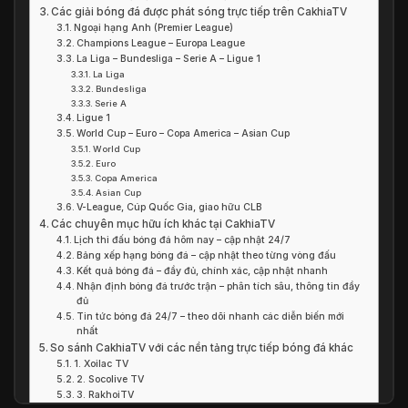
Các giải bóng đá được phát sóng trực tiếp trên CakhiaTV
Ngoại hạng Anh (Premier League)
Champions League – Europa League
La Liga – Bundesliga – Serie A – Ligue 1
La Liga
Bundesliga
Serie A
Ligue 1
World Cup – Euro – Copa America – Asian Cup
World Cup
Euro
Copa America
Asian Cup
V-League, Cúp Quốc Gia, giao hữu CLB
Các chuyên mục hữu ích khác tại CakhiaTV
Lịch thi đấu bóng đá hôm nay – cập nhật 24/7
Bảng xếp hạng bóng đá – cập nhật theo từng vòng đấu
Kết quả bóng đá – đầy đủ, chính xác, cập nhật nhanh
Nhận định bóng đá trước trận – phân tích sâu, thông tin đầy
đủ
Tin tức bóng đá 24/7 – theo dõi nhanh các diễn biến mới
nhất
So sánh CakhiaTV với các nền tảng trực tiếp bóng đá khác
1. Xoilac TV
2. Socolive TV
3. RakhoiTV