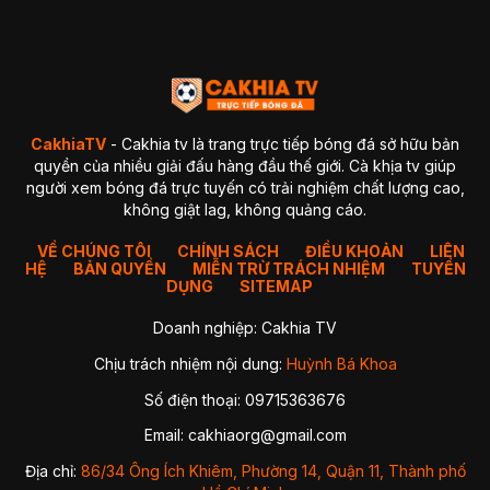
4. GaVangTV
5. ThapCamTV
6. VeboTV
7. Mitom TV
BẢNG SO SÁNH CHI TIẾT
Kết luận so sánh
Giải đáp thắc mắc thường gặp về CakhiaTV (FAQ)
1. CakhiaTV có miễn phí không?
CakhiaTV
- Cakhia tv là trang trực tiếp bóng đá sở hữu bản
2. Có xem được Ngoại Hạng Anh (Premier League) không?
quyền của nhiều giải đấu hàng đầu thế giới. Cà khịa tv giúp
3. CakhiaTV có bị giật lag hay delay không?
người xem bóng đá trực tuyến có trải nghiệm chất lượng cao,
4. Tôi có thể xem CakhiaTV trên Smart TV được không?
không giật lag, không quảng cáo.
✔ Cách 1 — Mở trực tiếp bằng trình duyệt TV
✔ Cách 2 — Chiếu từ điện thoại lên TV (Cast)
5. Xử lý như thế nào khi xem bóng đá CakhiaTV bị giật lag?
VỀ CHÚNG TÔI
CHÍNH SÁCH
ĐIỀU KHOẢN
LIÊN
HỆ
BẢN QUYỀN
1. Chuyển sang Server 2 hoặc 3
MIỄN TRỪ TRÁCH NHIỆM
TUYỂN
2. Kiểm tra lại kết nối mạng
DỤNG
SITEMAP
3. Đóng các ứng dụng chạy nền
4. Chuyển sang trình duyệt khác
Doanh nghiệp: Cakhia TV
5. Giảm độ phân giải video
Kết luận
Chịu trách nhiệm nội dung:
Huỳnh Bá Khoa
Số điện thoại: 09715363676
Nhờ sự ổn định, hình ảnh sắc nét và khả năng cập nhật
nhanh chóng,
CakhiaTV
trở thành địa chỉ quen thuộc của
Email:
cakhiaorg@gmail.com
hàng triệu người hâm mộ bóng đá mỗi ngày. Dù bạn theo dõi
Ngoại Hạng Anh, Champions League, La Liga hay các giải
Địa chỉ:
86/34 Ông Ích Khiêm, Phường 14, Quận 11, Thành phố
đấu của đội tuyển quốc gia, CakhiaTV luôn mang đến link