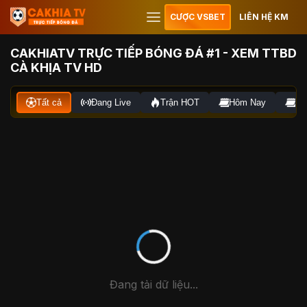
CƯỢC VSBET
LIÊN HỆ KM
CAKHIATV TRỰC TIẾP BÓNG ĐÁ #1 - XEM TTBD
CÀ KHỊA TV HD
Tất cả
Đang Live
Trận HOT
Hôm Nay
Ng
Đang tải dữ liệu...