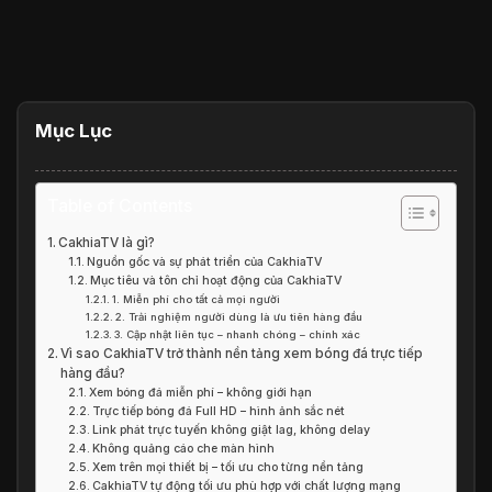
Mục Lục
Table of Contents
CakhiaTV là gì?
Nguồn gốc và sự phát triển của CakhiaTV
Mục tiêu và tôn chỉ hoạt động của CakhiaTV
1. Miễn phí cho tất cả mọi người
2. Trải nghiệm người dùng là ưu tiên hàng đầu
3. Cập nhật liên tục – nhanh chóng – chính xác
Vì sao CakhiaTV trở thành nền tảng xem bóng đá trực tiếp
hàng đầu?
Xem bóng đá miễn phí – không giới hạn
Trực tiếp bóng đá Full HD – hình ảnh sắc nét
Link phát trực tuyến không giật lag, không delay
Không quảng cáo che màn hình
Xem trên mọi thiết bị – tối ưu cho từng nền tảng
CakhiaTV tự động tối ưu phù hợp với chất lượng mạng