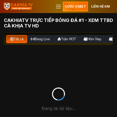
CƯỢC VSBET
LIÊN HỆ KM
CAKHIATV TRỰC TIẾP BÓNG ĐÁ #1 - XEM TTBD
CÀ KHỊA TV HD
Tất cả
Đang Live
Trận HOT
Hôm Nay
Ng
Đang tải dữ liệu...