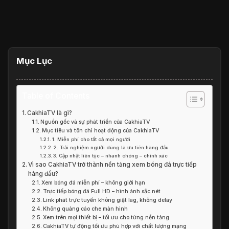
Mục Lục
Table of Contents
CakhiaTV là gì?
Nguồn gốc và sự phát triển của CakhiaTV
Mục tiêu và tôn chỉ hoạt động của CakhiaTV
1. Miễn phí cho tất cả mọi người
2. Trải nghiệm người dùng là ưu tiên hàng đầu
3. Cập nhật liên tục – nhanh chóng – chính xác
Vì sao CakhiaTV trở thành nền tảng xem bóng đá trực tiếp
hàng đầu?
Xem bóng đá miễn phí – không giới hạn
Trực tiếp bóng đá Full HD – hình ảnh sắc nét
Link phát trực tuyến không giật lag, không delay
Không quảng cáo che màn hình
Xem trên mọi thiết bị – tối ưu cho từng nền tảng
CakhiaTV tự động tối ưu phù hợp với chất lượng mạng